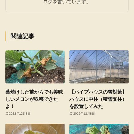
ログを書いています。
関連記事
葉焼けした苗からでも美味
【パイプハウスの雪対策】
しいメロンが収穫できた
ハウスに中柱（積雪支柱）
よ！
を設置してみた
2022年12月8日
2022年12月8日