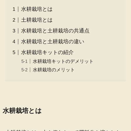
水耕栽培とは
土耕栽培とは
水耕栽培と土耕栽培の共通点
水耕栽培と土耕栽培の違い
水耕栽培キットの紹介
水耕栽培キットのデメリット
水耕栽培のメリット
水耕栽培とは