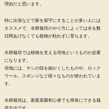
理由だと思います。
特に出張などで家を留守にすることが多い人には
オススメで、水耕栽培のやり方によっては水を数
日間あげなくても植物が枯れずに育ちます。
水耕栽培では植物を支える培地というものが必要
になります。
培地には、ヤシの殻を細かくしたものや、ロック
ウール、スポンジなど様々なものが使われていま
す。
水耕栽培は、家庭菜園初心者でも簡単にできる栽
培方法です。