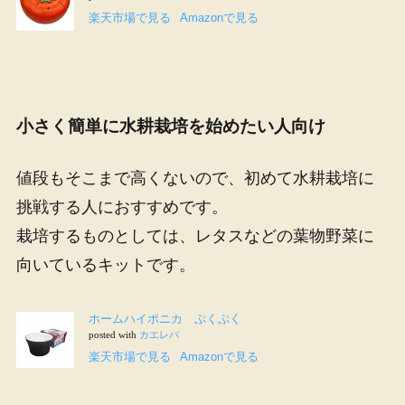
楽天市場で見る
Amazon
で見る
小さく簡単に水耕栽培を始めたい人向け
値段もそこまで高くないので、初めて水耕栽培に
挑戦する人におすすめです。
栽培するものとしては、レタスなどの葉物野菜に
向いているキットです。
ホームハイポニカ ぷくぷく
posted with
カエレバ
楽天市場で見る
Amazon
で見る