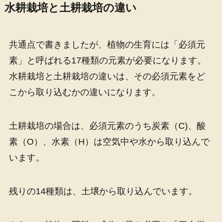
水耕栽培と土耕栽培の違い
共通点で書きましたが、植物の生育には「必須元
素」と呼ばれる17種類の元素が必要になります。
水耕栽培と土耕栽培の違いは、その必須元素をど
こから取り込むかの違いになります。
土耕栽培の場合は、必須元素のうち炭素（C)、酸
素（O）、水素（H）は空気中や水から取り込んで
います。
残りの14種類は、土壌から取り込んでいます。