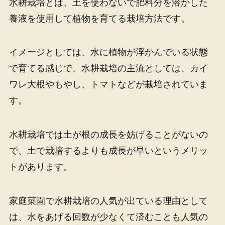
水耕栽培とは、土を使わないで肥料分を溶かした
養液を使用して植物を育てる栽培方法です。
イメージとしては、水に植物が浮かんでいる状態
で育てる感じで、水耕栽培の主流としては、カイ
ワレ大根やもやし、トマトなどが栽培されていま
す。
水耕栽培では土が根の成長を妨げることがないの
で、土で栽培するよりも成長が早いというメリッ
トがあります。
家庭菜園で水耕栽培の人気が出ている理由として
は、水をあげる回数が少なくて済むことも人気の