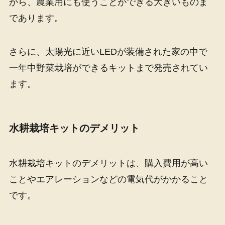
から、農業用にも使うことができる大きいものま
であります。
さらに、太陽光に近いLEDが装備された家の中で
一年中野菜栽培ができるキットまで発売されてい
ます。
水耕栽培キットのデメリット
水耕栽培キットのデメリットは、購入費用が高い
ことやエアレーションなどの電気代がかかること
です。