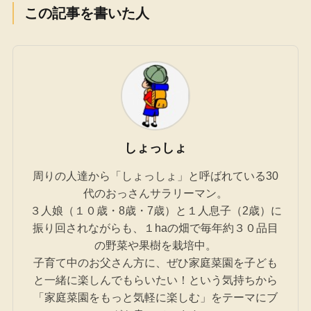
この記事を書いた人
しょっしょ
周りの人達から「しょっしょ」と呼ばれている30
代のおっさんサラリーマン。
３人娘（１０歳・8歳・7歳）と１人息子（2歳）に
振り回されながらも、１haの畑で毎年約３０品目
の野菜や果樹を栽培中。
子育て中のお父さん方に、ぜひ家庭菜園を子ども
と一緒に楽しんでもらいたい！という気持ちから
「家庭菜園をもっと気軽に楽しむ」をテーマにブ