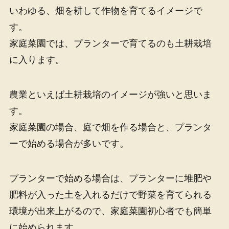
いわゆる、畑を耕して作物を育てるイメージで
す。
家庭菜園では、プランターで育てるのも土耕栽培
に入ります。
農業といえば土耕栽培のイメージが強いと思いま
す。
家庭菜園の場合、庭で畑を作る場合と、プランタ
ーで始める場合が多いです。
プランターで始める場合は、プランターに堆肥や
肥料が入った土を入れるだけで野菜を育てられる
環境が出来上がるので、家庭菜園初心者でも簡単
に始められます。