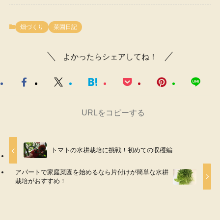
畑づくり
菜園日記
よかったらシェアしてね！
URLをコピーする
トマトの水耕栽培に挑戦！初めての収穫編
アパートで家庭菜園を始めるなら片付けが簡単な水耕
栽培がおすすめ！