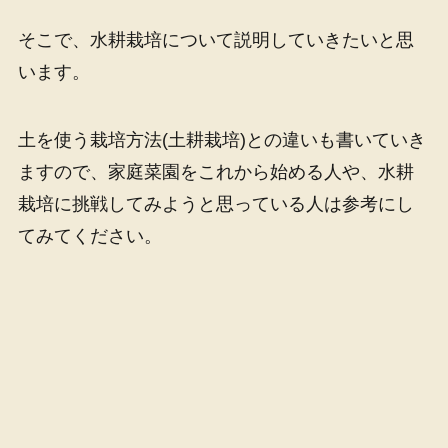
そこで、水耕栽培について説明していきたいと思
います。
土を使う栽培方法(土耕栽培)との違いも書いていき
ますので、家庭菜園をこれから始める人や、水耕
栽培に挑戦してみようと思っている人は参考にし
てみてください。