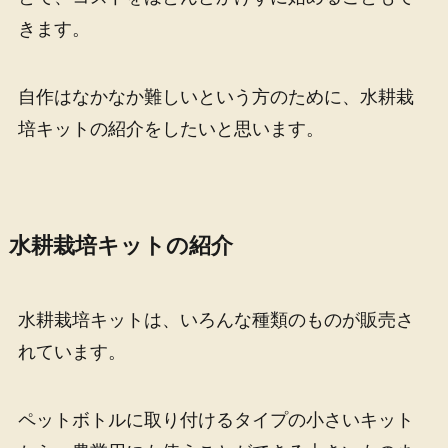
きます。
自作はなかなか難しいという方のために、水耕栽
培キットの紹介をしたいと思います。
水耕栽培キットの紹介
水耕栽培キットは、いろんな種類のものが販売さ
れています。
ペットボトルに取り付けるタイプの小さいキット