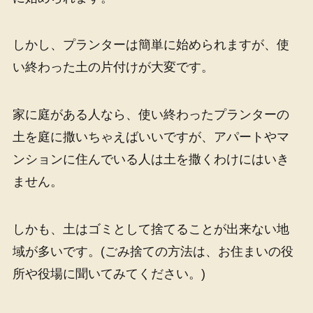
しかし、プランターは簡単に始められますが、使
い終わった土の片付けが大変です。
家に庭がある人なら、使い終わったプランターの
土を庭に撒いちゃえばいいですが、アパートやマ
ンションに住んでいる人は土を撒くわけにはいき
ません。
しかも、土はゴミとして捨てることが出来ない地
域が多いです。(ごみ捨ての方法は、お住まいの役
所や役場に聞いてみてください。)