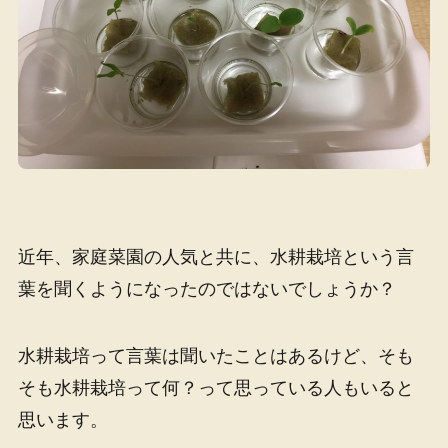
近年、家庭菜園の人気と共に、水耕栽培という言
葉を聞くようになったのではないでしょうか？
水耕栽培って言葉は聞いたことはあるけど、そも
そも水耕栽培って何？って思っている人もいると
思います。