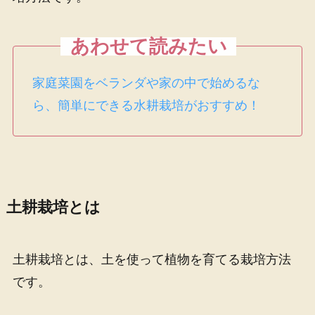
家庭菜園をベランダや家の中で始めるな
ら、簡単にできる水耕栽培がおすすめ！
土耕栽培とは
土耕栽培とは、土を使って植物を育てる栽培方法
です。