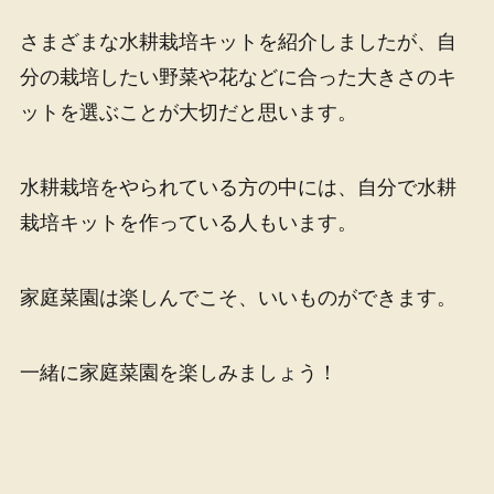
さまざまな水耕栽培キットを紹介しましたが、自
分の栽培したい野菜や花などに合った大きさのキ
ットを選ぶことが大切だと思います。
水耕栽培をやられている方の中には、自分で水耕
栽培キットを作っている人もいます。
家庭菜園は楽しんでこそ、いいものができます。
一緒に家庭菜園を楽しみましょう！