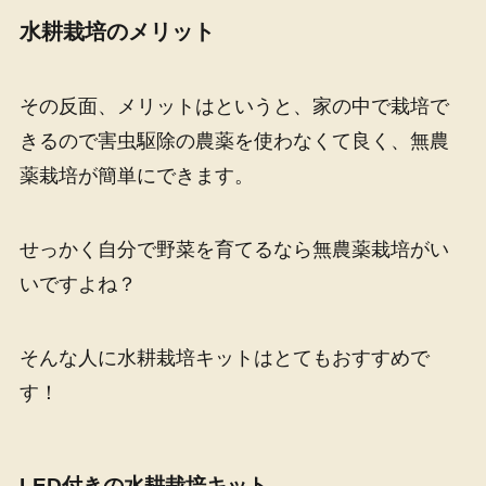
水耕栽培のメリット
その反面、メリットはというと、家の中で栽培で
きるので害虫駆除の農薬を使わなくて良く、無農
薬栽培が簡単にできます。
せっかく自分で野菜を育てるなら無農薬栽培がい
いですよね？
そんな人に水耕栽培キットはとてもおすすめで
す！
LED付きの水耕栽培キット