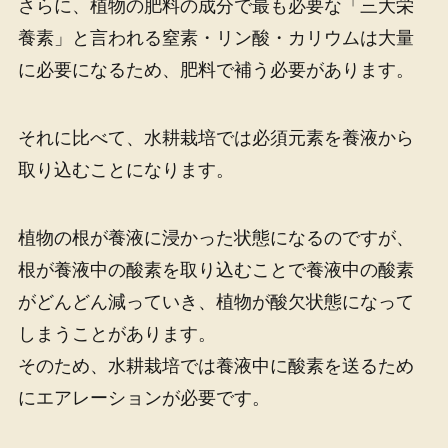
さらに、植物の肥料の成分で最も必要な「三大栄
養素」と言われる窒素・リン酸・カリウムは大量
に必要になるため、肥料で補う必要があります。
それに比べて、水耕栽培では必須元素を養液から
取り込むことになります。
植物の根が養液に浸かった状態になるのですが、
根が養液中の酸素を取り込むことで養液中の酸素
がどんどん減っていき、植物が酸欠状態になって
しまうことがあります。
そのため、水耕栽培では養液中に酸素を送るため
にエアレーションが必要です。