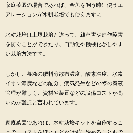
家庭菜園の場合であれば、金魚を飼う時に使うエ
アレーションが水耕栽培でも使えますよ。
水耕栽培は土壌栽培と違って、雑草害や連作障害
を防ぐことができたり、自動化や機械化がしやす
い栽培方法です。
しかし、養液の肥料分散布濃度、酸素濃度、水素
イオン濃度などの配分、病気発生などの際の養液
管理が難しく、資材や装置などの設備コストが高
いのが難点と言われています。
家庭菜園であれば、水耕栽培キットを自作するこ
とで、コストをほとんどかけずに始めることもで