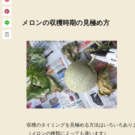
メロンの収穫時期の見極め方
収穫のタイミングを見極める方法はいろいろあり
（メロンの種類によっても違います）