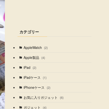
カテゴリー
AppleWatch
(2)
Apple製品
(4)
iPad
(2)
iPadケース
(1)
iPhoneケース
(2)
お気に入りガジェット
(6)
ガジェット
(4)