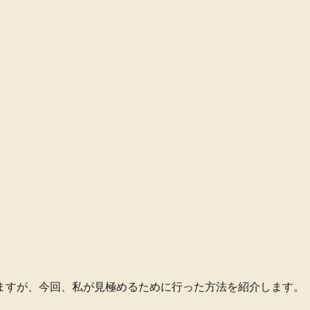
ますが、今回、私が見極めるために行った方法を紹介します。