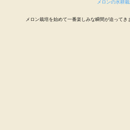
メロンの水耕栽
メロン栽培を始めて一番楽しみな瞬間が迫ってき