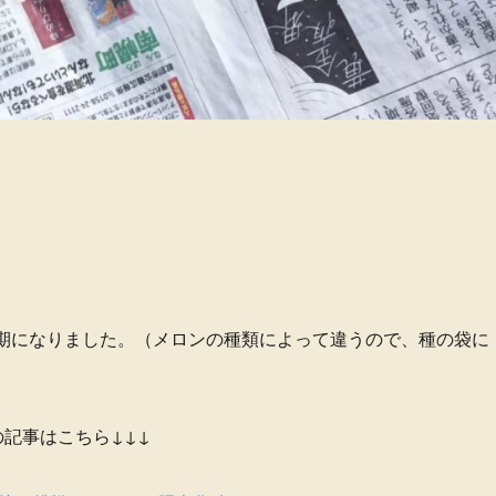
時期になりました。（メロンの種類によって違うので、種の袋に
の記事はこちら↓↓↓