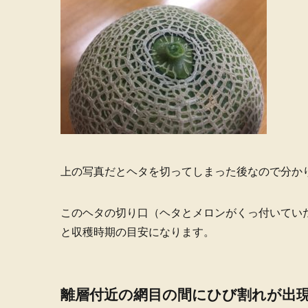
上の写真だとヘタを切ってしまった後なので分か
このヘタの切り口（ヘタとメロンがくっ付いてい
と収穫時期の目安になります。
離層付近の網目の間にひび割れが出