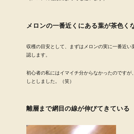
メロンの一番近くにある葉が茶色く
収穫の目安として、まずはメロンの実に一番近い
認します。
初心者の私にはイマイチ分からなかったのですが
しとしました。（笑）
離層まで網目の線が伸びてきている